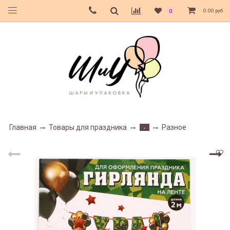
0.00 руб
0
Главная
Товары для праздника
Разное
-