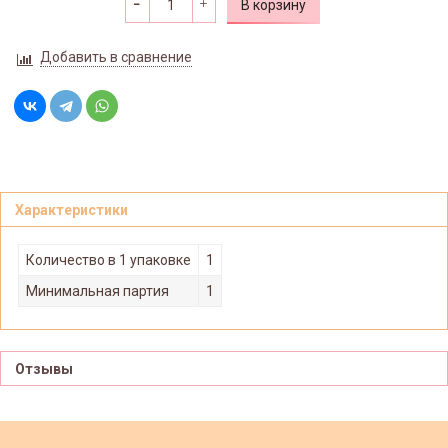
В корзину
Добавить в сравнение
Характеристики
Количество в 1 упаковке
1
Минимальная партия
1
Отзывы