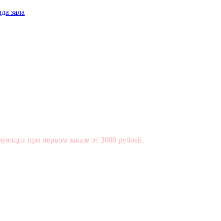
да зала
вующие при первом заказе от 3000 рублей.