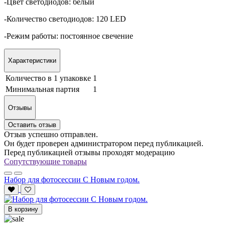
-Цвет светодиодов: белый
-Количество светодиодов: 120 LED
-Режим работы: постоянное свечение
Характеристики
Количество в 1 упаковке
1
Минимальная партия
1
Отзывы
Оставить отзыв
Отзыв успешно отправлен.
Он будет проверен администратором перед публикацией.
Перед публикацией отзывы проходят модерацию
Сопутствующие товары
Набор для фотосессии С Новым годом.
В корзину