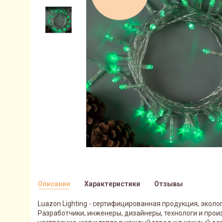
Описание
Характеристики
Отзывы
Luazon Lighting - сертифицированная продукция, эко
Разработчики, инженеры, дизайнеры, технологи и прои