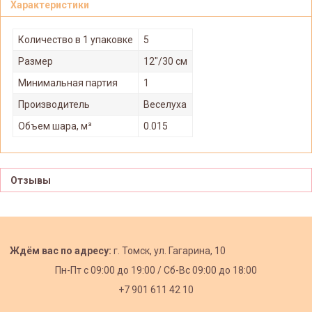
Характеристики
Количество в 1 упаковке
5
Размер
12"/30 см
Минимальная партия
1
Производитель
Веселуха
Объем шара, м³
0.015
Отзывы
Ждём вас по адресу:
г. Томск, ул. Гагарина, 10
Пн-Пт с
09:00 до 19:00 /
Сб-Вс 09:00 до 18:00
+7 901 611 42 10