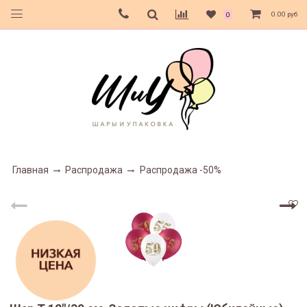
0.00 руб
0
Главная
Распродажа
Распродажа -50%