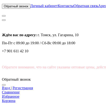
Личный кабинет
Контакты
Обратная связь
Арен
Обратный звонок
Ждём вас по адресу:
г. Томск, ул. Гагарина, 10
Пн-Пт с
09:00 до 19:00 /
Сб-Вс 09:00 до 18:00
+7 901 611 42 10
Обратите внимание, что на сайте указаны оптовые цены, дейст
Обратный звонок
Вход
|
Регистрация
Сравнение
Избранное
Корзина