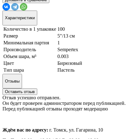
Характеристики
Количество в 1 упаковке
100
Размер
5"/13 см
Минимальная партия
1
Производитель
Sempertex
Объем шара, м³
0.003
Цвет
Бирюзовый
Тип шара
Пастель
Отзывы
Оставить отзыв
Отзыв успешно отправлен.
Он будет проверен администратором перед публикацией.
Перед публикацией отзывы проходят модерацию
Ждём вас по адресу:
г. Томск, ул. Гагарина, 10