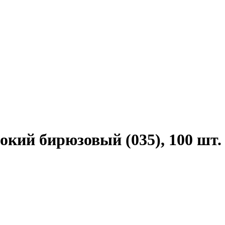
бокий бирюзовый (035), 100 шт.