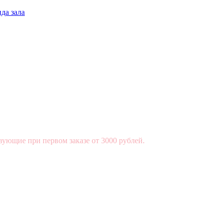
да зала
вующие при первом заказе от 3000 рублей.