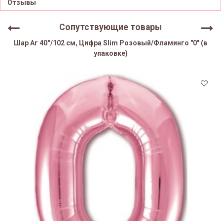
Отзывы
Сопутствующие товары
Шар Аг 40''/102 см, Цифра Slim Розовый/Фламинго "0" (в
упаковке)