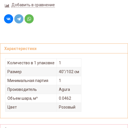
Добавить в сравнение
Характеристики
Количество в 1 упаковке
1
Размер
40"/102 см
Минимальная партия
1
Производитель
Agura
Объем шара, м³
0.0462
Цвет
Розовый