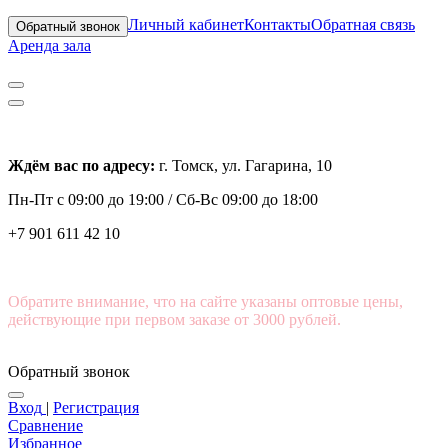
Личный кабинет
Контакты
Обратная связь
Обратный звонок
Аренда зала
Ждём вас по адресу:
г. Томск, ул. Гагарина, 10
Пн-Пт с
09:00 до 19:00 /
Сб-Вс 09:00 до 18:00
+7 901 611 42 10
Обратите внимание, что на сайте указаны оптовые цены,
действующие при первом заказе от 3000 рублей.
Обратный звонок
Вход
|
Регистрация
Сравнение
Избранное