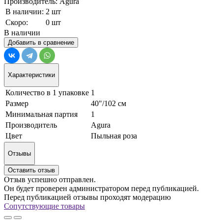
Производитель: Agura
В наличии:
2 шт
Скоро:
0 шт
В наличии
Добавить в сравнение
Характеристики
Количество в 1 упаковке
1
Размер
40"/102 см
Минимальная партия
1
Производитель
Agura
Цвет
Пыльная роза
Отзывы
Оставить отзыв
Отзыв успешно отправлен.
Он будет проверен администратором перед публикацией.
Перед публикацией отзывы проходят модерацию
Сопутствующие товары