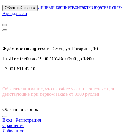
Личный кабинет
Контакты
Обратная связь
Обратный звонок
Аренда зала
Ждём вас по адресу:
г. Томск, ул. Гагарина, 10
Пн-Пт с
09:00 до 19:00 /
Сб-Вс 09:00 до 18:00
+7 901 611 42 10
Обратите внимание, что на сайте указаны оптовые цены,
действующие при первом заказе от 3000 рублей.
Обратный звонок
Вход
|
Регистрация
Сравнение
Избранное