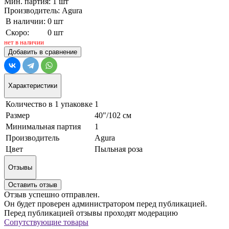
Мин. партия: 1 шт
Производитель: Agura
В наличии:
0 шт
Скоро:
0 шт
нет в наличии
Добавить в сравнение
Характеристики
Количество в 1 упаковке
1
Размер
40"/102 см
Минимальная партия
1
Производитель
Agura
Цвет
Пыльная роза
Отзывы
Оставить отзыв
Отзыв успешно отправлен.
Он будет проверен администратором перед публикацией.
Перед публикацией отзывы проходят модерацию
Сопутствующие товары