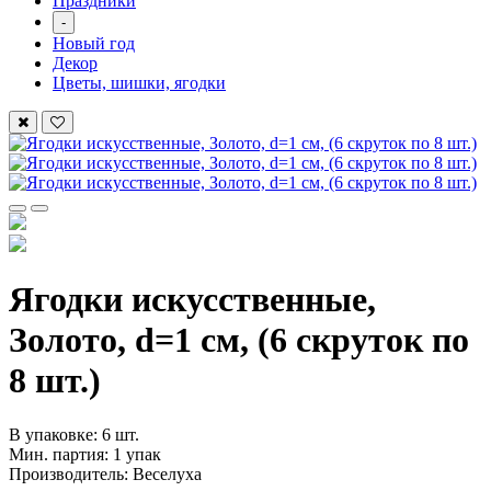
Праздники
-
Новый год
Декор
Цветы, шишки, ягодки
Ягодки искусственные,
Золото, d=1 см, (6 скруток по
8 шт.)
В упаковке: 6 шт.
Мин. партия: 1 упак
Производитель: Веселуха