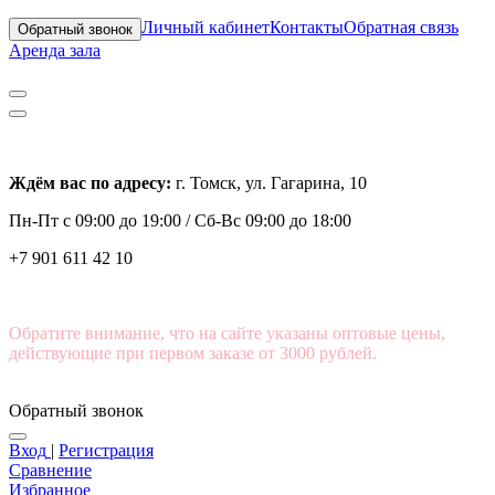
Личный кабинет
Контакты
Обратная связь
Обратный звонок
Аренда зала
Ждём вас по адресу:
г. Томск, ул. Гагарина, 10
Пн-Пт с
09:00 до 19:00 /
Сб-Вс 09:00 до 18:00
+7 901 611 42 10
Обратите внимание, что на сайте указаны оптовые цены,
действующие при первом заказе от 3000 рублей.
Обратный звонок
Вход
|
Регистрация
Сравнение
Избранное