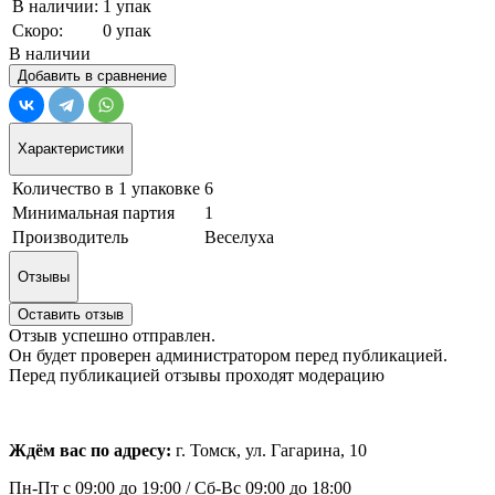
В наличии:
1 упак
Скоро:
0 упак
В наличии
Добавить в сравнение
Характеристики
Количество в 1 упаковке
6
Минимальная партия
1
Производитель
Веселуха
Отзывы
Оставить отзыв
Отзыв успешно отправлен.
Он будет проверен администратором перед публикацией.
Перед публикацией отзывы проходят модерацию
Ждём вас по адресу:
г. Томск, ул. Гагарина, 10
Пн-Пт с
09:00 до 19:00 /
Сб-Вс 09:00 до 18:00