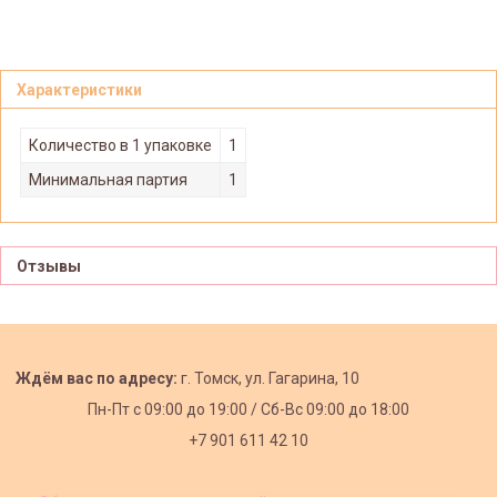
Характеристики
Количество в 1 упаковке
1
Минимальная партия
1
Отзывы
Ждём вас по адресу:
г. Томск, ул. Гагарина, 10
Пн-Пт с
09:00 до 19:00 /
Сб-Вс 09:00 до 18:00
+7 901 611 42 10