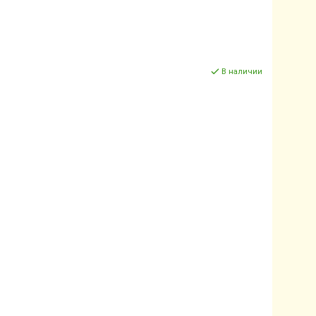
В наличии