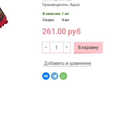
Производитель: Agura
В наличии:
1 шт
Скоро:
0 шт
261.00 руб
В корзину
Добавить в сравнение