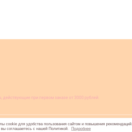
ы, действующие при первом заказе от 3000 рублей.
ы cookie для удобства пользования сайтом и повышения рекомендаций
, вы соглашаетесь с нашей Политикой.
Подробнее