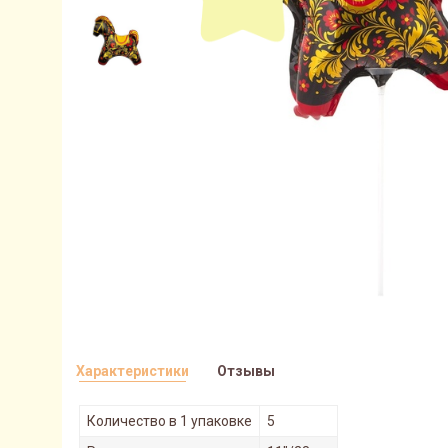
Характеристики
Отзывы
Количество в 1 упаковке
5