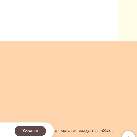
.
Интернет-магазин создан на InSales
Хорошо