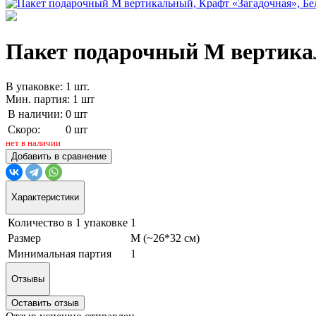
Пакет подарочный M вертикал
В упаковке: 1 шт.
Мин. партия: 1 шт
В наличии:
0 шт
Скоро:
0 шт
нет в наличии
Добавить в сравнение
Характеристики
Количество в 1 упаковке
1
Размер
M (~26*32 см)
Минимальная партия
1
Отзывы
Оставить отзыв