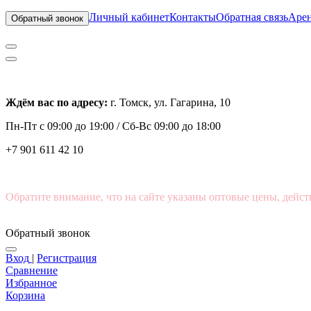
Личный кабинет
Контакты
Обратная связь
Арен
Обратный звонок
Ждём вас по адресу:
г. Томск, ул. Гагарина, 10
Пн-Пт с
09:00 до 19:00 /
Сб-Вс 09:00 до 18:00
+7 901 611 42 10
Обратите внимание, что на сайте указаны оптовые цены, дейст
Обратный звонок
Вход
|
Регистрация
Сравнение
Избранное
Корзина