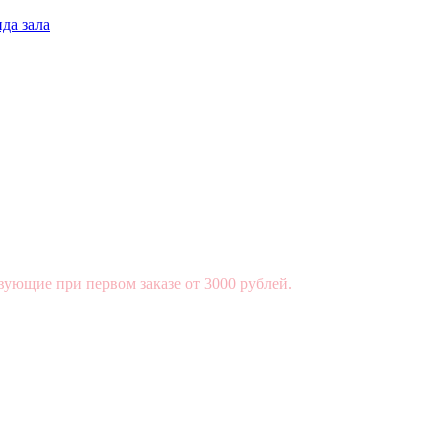
да зала
вующие при первом заказе от 3000 рублей.