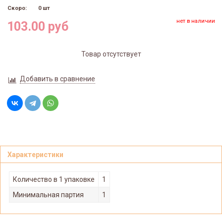
Скоро:
0 шт
нет в наличии
103.00 руб
Товар отсутствует
Добавить в сравнение
Характеристики
Количество в 1 упаковке
1
Минимальная партия
1