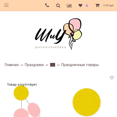
0.00 руб
0
Главная
Праздники
Праздничные товары
-
Товар отсутствует