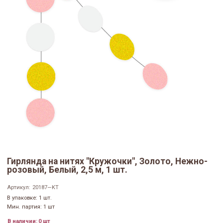
Гирлянда на нитях "Кружочки", Золото, Нежно-
розовый, Белый, 2,5 м, 1 шт.
Артикул:
20187—KT
В упаковке: 1 шт.
Мин. партия: 1 шт
В наличии:
0 шт