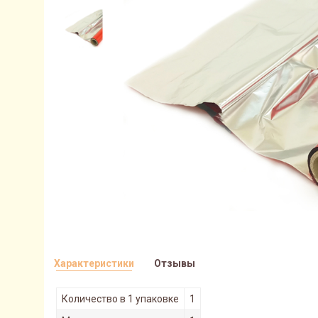
Характеристики
Отзывы
Количество в 1 упаковке
1