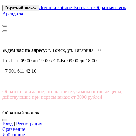
Личный кабинет
Контакты
Обратная связь
Обратный звонок
Аренда зала
Ждём вас по адресу:
г. Томск, ул. Гагарина, 10
Пн-Пт с
09:00 до 19:00 /
Сб-Вс 09:00 до 18:00
+7 901 611 42 10
Обратите внимание, что на сайте указаны оптовые цены,
действующие при первом заказе от 3000 рублей.
Обратный звонок
Вход
|
Регистрация
Сравнение
Избранное