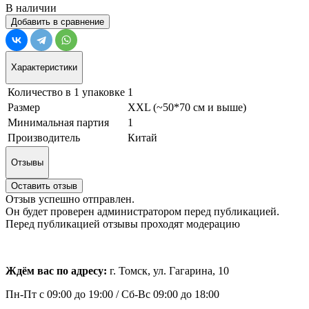
В наличии
Добавить в сравнение
Характеристики
Количество в 1 упаковке
1
Размер
XXL (~50*70 см и выше)
Минимальная партия
1
Производитель
Китай
Отзывы
Оставить отзыв
Отзыв успешно отправлен.
Он будет проверен администратором перед публикацией.
Перед публикацией отзывы проходят модерацию
Ждём вас по адресу:
г. Томск, ул. Гагарина, 10
Пн-Пт с
09:00 до 19:00 /
Сб-Вс 09:00 до 18:00