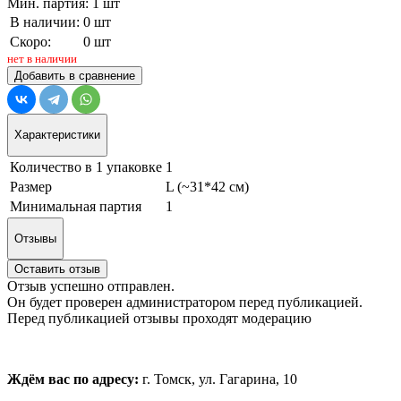
Мин. партия: 1 шт
В наличии:
0 шт
Скоро:
0 шт
нет в наличии
Добавить в сравнение
Характеристики
Количество в 1 упаковке
1
Размер
L (~31*42 см)
Минимальная партия
1
Отзывы
Оставить отзыв
Отзыв успешно отправлен.
Он будет проверен администратором перед публикацией.
Перед публикацией отзывы проходят модерацию
Ждём вас по адресу:
г. Томск, ул. Гагарина, 10