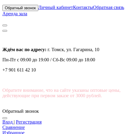
Личный кабинет
Контакты
Обратная связь
Обратный звонок
Аренда зала
Ждём вас по адресу:
г. Томск, ул. Гагарина, 10
Пн-Пт с
09:00 до 19:00 /
Сб-Вс 09:00 до 18:00
+7 901 611 42 10
Обратите внимание, что на сайте указаны оптовые цены,
действующие при первом заказе от 3000 рублей.
Обратный звонок
Вход
|
Регистрация
Сравнение
Избранное