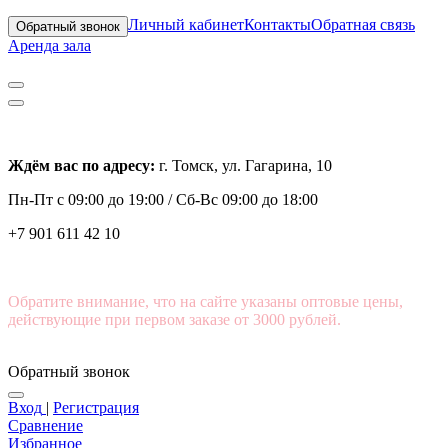
Личный кабинет
Контакты
Обратная связь
Обратный звонок
Аренда зала
Ждём вас по адресу:
г. Томск, ул. Гагарина, 10
Пн-Пт с
09:00 до 19:00 /
Сб-Вс 09:00 до 18:00
+7 901 611 42 10
Обратите внимание, что на сайте указаны оптовые цены,
действующие при первом заказе от 3000 рублей.
Обратный звонок
Вход
|
Регистрация
Сравнение
Избранное