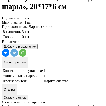
шары», 20*17*6 см
В упаковке: 1 шт.
Мин. партия: 1 шт
Производитель: Дарите счастье
В наличии:
3 шт
Скоро:
0 шт
В наличии
Добавить в сравнение
Характеристики
Количество в 1 упаковке
1
Минимальная партия
1
Производитель
Дарите счастье
Отзывы
Оставить отзыв
Отзыв успешно отправлен.