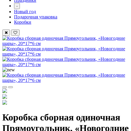
Праздники
-
Новый год
Подарочная упаковка
Коробки
Коробка сборная одиночная
Прямоугольник, «Новогодние