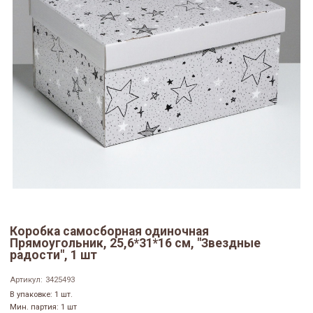
Коробка самосборная одиночная
Прямоугольник, 25,6*31*16 см, "Звездные
радости", 1 шт
Артикул:
3425493
В упаковке: 1 шт.
Мин. партия: 1 шт