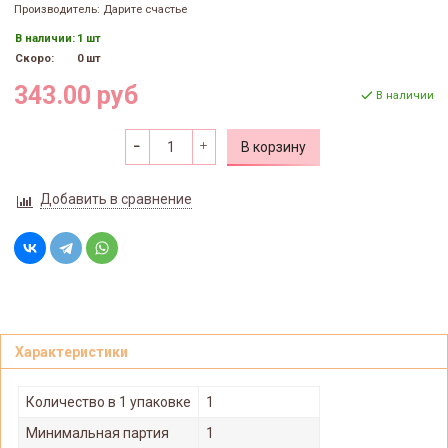
Производитель: Дарите счастье
В наличии:
1 шт
Скоро:
0 шт
343.00 руб
В наличии
В корзину
Добавить в сравнение
Характеристики
Количество в 1 упаковке
1
Минимальная партия
1