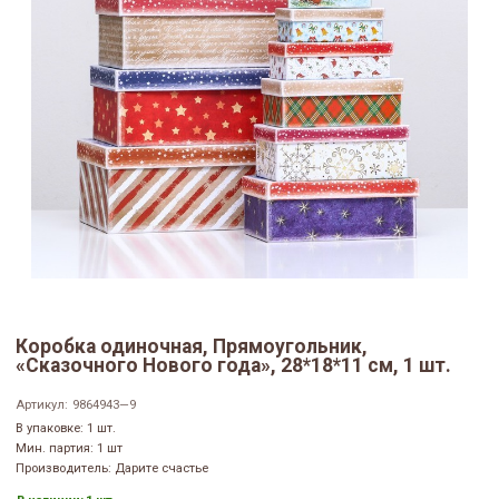
Коробка одиночная, Прямоугольник,
«Сказочного Нового года», 28*18*11 см, 1 шт.
Артикул:
9864943—9
В упаковке: 1 шт.
Мин. партия: 1 шт
Производитель: Дарите счастье