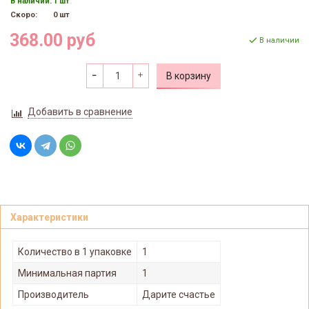
В наличии:
1 шт
Скоро:
0 шт
368.00 руб
В наличии
В корзину
Добавить в сравнение
Характеристики
Количество в 1 упаковке
1
Минимальная партия
1
Производитель
Дарите счастье