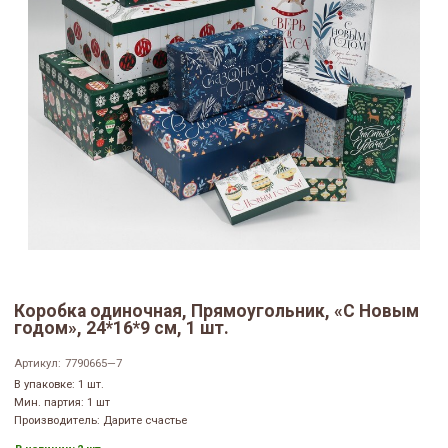
Коробка одиночная, Прямоугольник, «С Новым
годом», 24*16*9 см, 1 шт.
Артикул:
7790665—7
В упаковке: 1 шт.
Мин. партия: 1 шт
Производитель: Дарите счастье