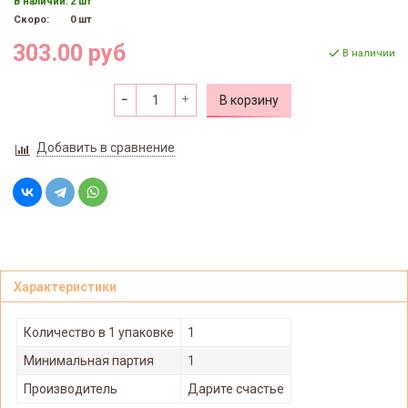
В наличии:
2 шт
Скоро:
0 шт
303.00 руб
В наличии
В корзину
Добавить в сравнение
Характеристики
Количество в 1 упаковке
1
Минимальная партия
1
Производитель
Дарите счастье