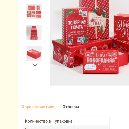
Характеристики
Отзывы
Количество в 1 упаковке
1