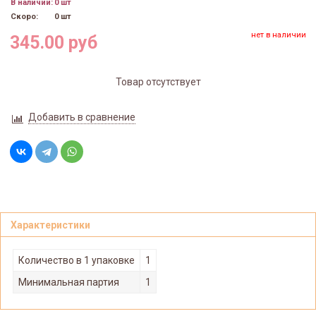
В наличии:
0 шт
Скоро:
0 шт
нет в наличии
345.00 руб
Товар отсутствует
Добавить в сравнение
Характеристики
Количество в 1 упаковке
1
Минимальная партия
1