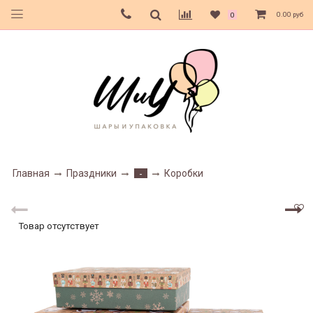
0.00 руб
0
Главная
Праздники
Коробки
-
Товар отсутствует