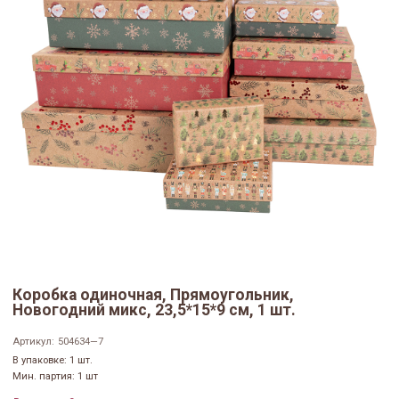
Коробка одиночная, Прямоугольник,
Новогодний микс, 23,5*15*9 см, 1 шт.
Артикул:
504634—7
В упаковке: 1 шт.
Мин. партия: 1 шт