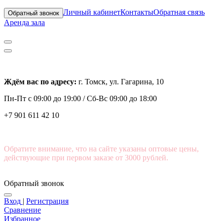
Личный кабинет
Контакты
Обратная связь
Обратный звонок
Аренда зала
Ждём вас по адресу:
г. Томск, ул. Гагарина, 10
Пн-Пт с
09:00 до 19:00 /
Сб-Вс 09:00 до 18:00
+7 901 611 42 10
Обратите внимание, что на сайте указаны оптовые цены,
действующие при первом заказе от 3000 рублей.
Обратный звонок
Вход
|
Регистрация
Сравнение
Избранное