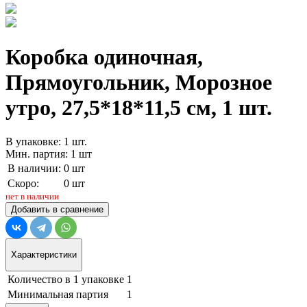
Коробка одиночная,
Прямоугольник, Морозное
утро, 27,5*18*11,5 см, 1 шт.
В упаковке: 1 шт.
Мин. партия: 1 шт
В наличии:
0 шт
Скоро:
0 шт
нет в наличии
Добавить в сравнение
Характеристики
Количество в 1 упаковке
1
Минимальная партия
1