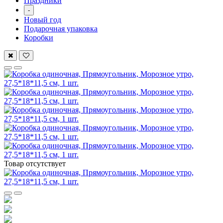
Праздники
-
Новый год
Подарочная упаковка
Коробки
Товар отсутствует