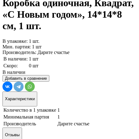
Коробка одиночная, Квадрат,
«С Новым годом», 14*14*8
см, 1 шт.
В упаковке: 1 шт.
Мин. партия: 1 шт
Производитель: Дарите счастье
В наличии:
1 шт
Скоро:
0 шт
В наличии
Добавить в сравнение
Характеристики
Количество в 1 упаковке
1
Минимальная партия
1
Производитель
Дарите счастье
Отзывы