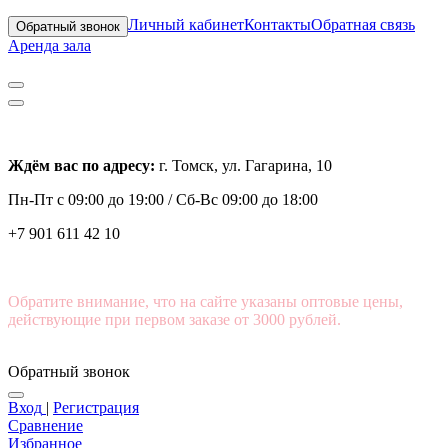
Личный кабинет
Контакты
Обратная связь
Обратный звонок
Аренда зала
Ждём вас по адресу:
г. Томск, ул. Гагарина, 10
Пн-Пт с
09:00 до 19:00 /
Сб-Вс 09:00 до 18:00
+7 901 611 42 10
Обратите внимание, что на сайте указаны оптовые цены,
действующие при первом заказе от 3000 рублей.
Обратный звонок
Вход
|
Регистрация
Сравнение
Избранное