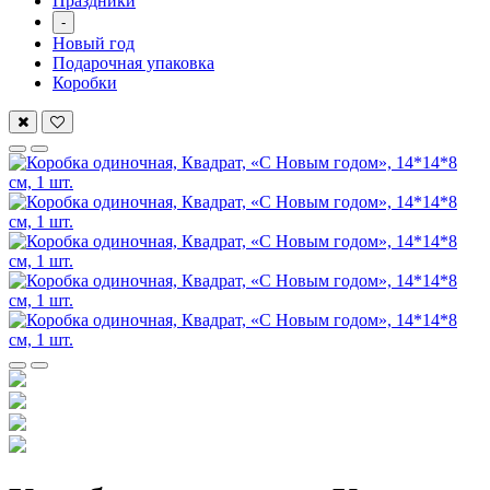
Праздники
-
Новый год
Подарочная упаковка
Коробки