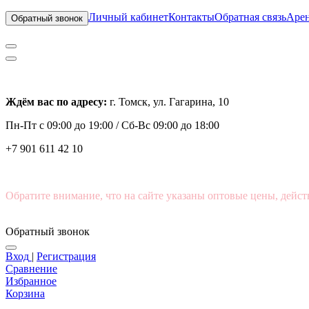
Личный кабинет
Контакты
Обратная связь
Арен
Обратный звонок
Ждём вас по адресу:
г. Томск, ул. Гагарина, 10
Пн-Пт с
09:00 до 19:00 /
Сб-Вс 09:00 до 18:00
+7 901 611 42 10
Обратите внимание, что на сайте указаны оптовые цены, дейст
Обратный звонок
Вход
|
Регистрация
Сравнение
Избранное
Корзина