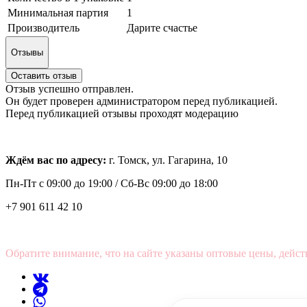
Минимальная партия
1
Производитель
Дарите счастье
Отзывы
Оставить отзыв
Отзыв успешно отправлен.
Он будет проверен администратором перед публикацией.
Перед публикацией отзывы проходят модерацию
Ждём вас по адресу:
г. Томск, ул. Гагарина, 10
Пн-Пт с
09:00 до 19:00 /
Сб-Вс 09:00 до 18:00
+7 901 611 42 10
Обратите внимание, что на сайте указаны оптовые цены, дейст