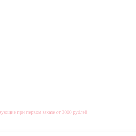
вующие при первом заказе от 3000 рублей.