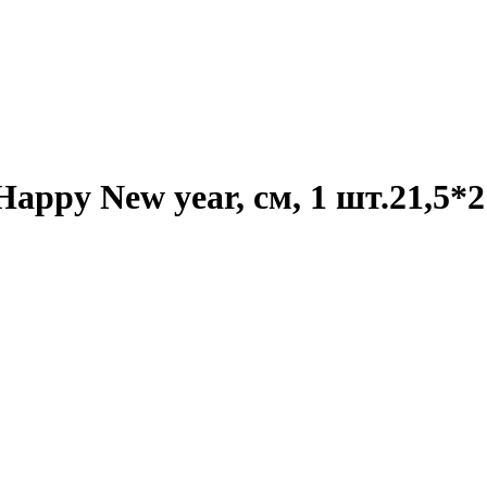
appy New year, см, 1 шт.21,5*2