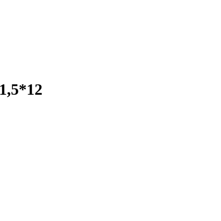
1,5*12