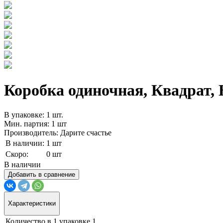
Коробка одиночная, Квадрат, H
В упаковке: 1 шт.
Мин. партия: 1 шт
Производитель: Дарите счастье
В наличии:
1 шт
Скоро:
0 шт
В наличии
Добавить в сравнение
Характеристики
Количество в 1 упаковке
1