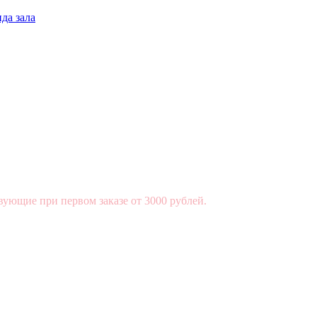
да зала
вующие при первом заказе от 3000 рублей.