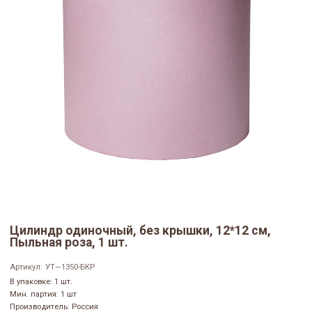
Цилиндр одиночный, без крышки, 12*12 см,
Пыльная роза, 1 шт.
Артикул:
УТ—1350-БКР
В упаковке: 1 шт.
Мин. партия: 1 шт
Производитель: Россия