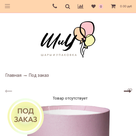
0.00 руб
0
Главная
Под заказ
Товар отсутствует