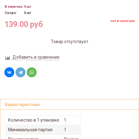
В наличии:
0 шт
Скоро:
0 шт
нет в наличии
139.00 руб
Товар отсутствует
Добавить в сравнение
Характеристики
Количество в 1 упаковке
1
Минимальная партия
1