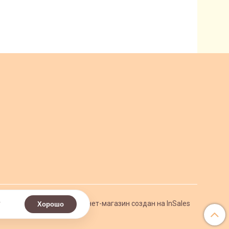
.
Интернет-магазин создан на InSales
Хорошо