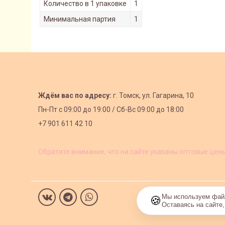
Количество в 1 упаковке
1
Минимальная партия
1
Ждём вас по адресу:
г. Томск, ул. Гагарина, 10
Пн-Пт с
09:00 до 19:00 /
Сб-Вс 09:00 до 18:00
+7 901 611 42 10
Обратите внимание, что на сайте указаны оптовые цен
Мы используем файл
🍪
Оставаясь на сайте