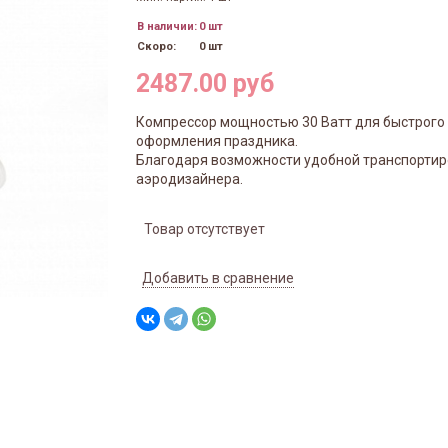
В наличии:
0 шт
Скоро:
0 шт
2487.00 руб
Компрессор мощностью 30 Ватт для быстрого
оформления праздника.
Благодаря возможности удобной транспорти
аэродизайнера.
Товар отсутствует
Добавить в сравнение