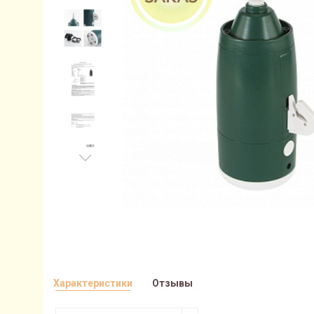
Характеристики
Отзывы