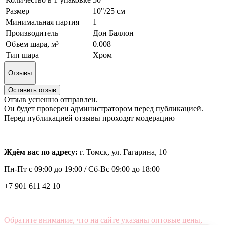
Размер
10"/25 см
Минимальная партия
1
Производитель
Дон Баллон
Объем шара, м³
0.008
Тип шара
Хром
Отзывы
Оставить отзыв
Отзыв успешно отправлен.
Он будет проверен администратором перед публикацией.
Перед публикацией отзывы проходят модерацию
Ждём вас по адресу:
г. Томск, ул. Гагарина, 10
Пн-Пт с
09:00 до 19:00 /
Сб-Вс 09:00 до 18:00
+7 901 611 42 10
Обратите внимание, что на сайте указаны оптовые цены,