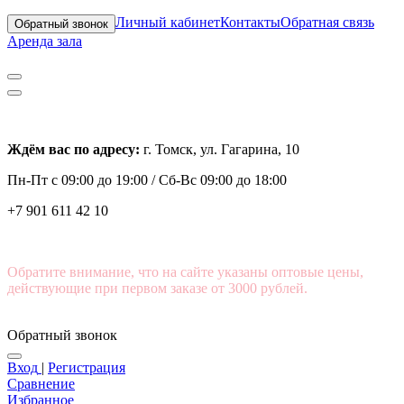
Личный кабинет
Контакты
Обратная связь
Обратный звонок
Аренда зала
Ждём вас по адресу:
г. Томск, ул. Гагарина, 10
Пн-Пт с
09:00 до 19:00 /
Сб-Вс 09:00 до 18:00
+7 901 611 42 10
Обратите внимание, что на сайте указаны оптовые цены,
действующие при первом заказе от 3000 рублей.
Обратный звонок
Вход
|
Регистрация
Сравнение
Избранное