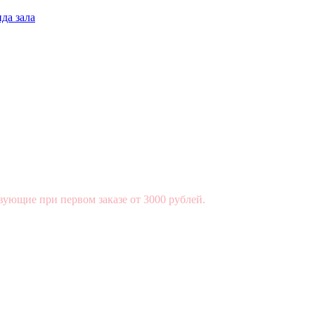
да зала
вующие при первом заказе от 3000 рублей.