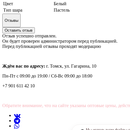
Цвет
Белый
Тип шара
Пастель
Отзывы
Оставить отзыв
Отзыв успешно отправлен.
Он будет проверен администратором перед публикацией.
Перед публикацией отзывы проходят модерацию
Ждём вас по адресу:
г. Томск, ул. Гагарина, 10
Пн-Пт с
09:00 до 19:00 /
Сб-Вс 09:00 до 18:00
+7 901 611 42 10
Обратите внимание, что на сайте указаны оптовые цены, дейст
Мы используем файлы co