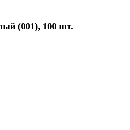
ый (001), 100 шт.