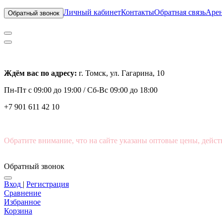
Личный кабинет
Контакты
Обратная связь
Арен
Обратный звонок
Ждём вас по адресу:
г. Томск, ул. Гагарина, 10
Пн-Пт с
09:00 до 19:00 /
Сб-Вс 09:00 до 18:00
+7 901 611 42 10
Обратите внимание, что на сайте указаны оптовые цены, дейст
Обратный звонок
Вход
|
Регистрация
Сравнение
Избранное
Корзина