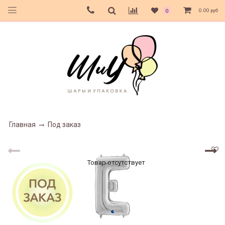
0.00 руб
0
Главная
Под заказ
Товар отсутствует