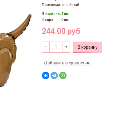
Производитель: Китай
В наличии:
2 шт
Скоро:
0 шт
244.00 руб
В корзину
Добавить в сравнение