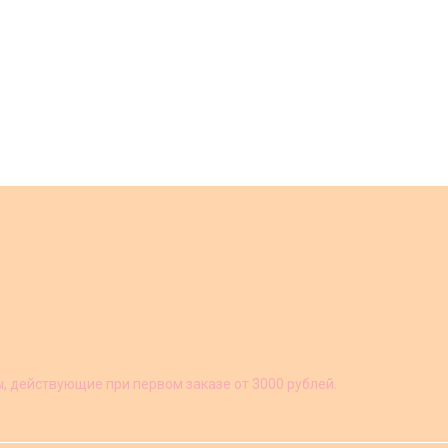
ы, действующие при первом заказе от 3000 рублей.