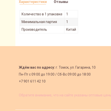
Характеристики
Отзывы
Количество в 1 упаковке
1
Минимальная партия
1
Производитель
Китай
Ждём вас по адресу:
г. Томск, ул. Гагарина, 10
Пн-Пт с
09:00 до 19:00 /
Сб-Вс 09:00 до 18:00
+7 901 611 42 10
Обратите внимание, что на сайте указаны оптовые цен