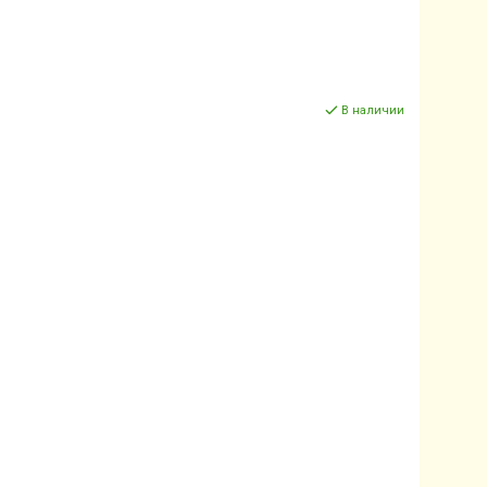
В наличии