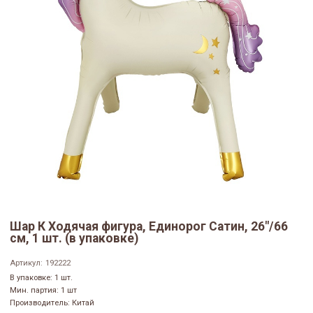
Шар К Ходячая фигура, Единорог Сатин, 26"/66
см, 1 шт. (в упаковке)
Артикул:
192222
В упаковке: 1 шт.
Мин. партия: 1 шт
Производитель: Китай