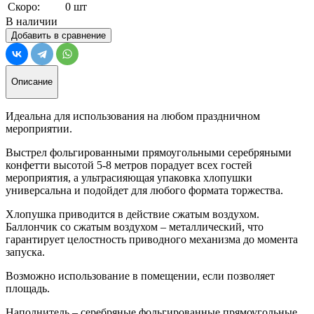
Скоро:
0 шт
В наличии
Добавить в сравнение
Описание
Идеальна для использования на любом праздничном
мероприятии.
Выстрел фольгированными прямоугольными серебряными
конфетти высотой 5-8 метров порадует всех гостей
мероприятия, а ультрасияющая упаковка хлопушки
универсальна и подойдет для любого формата торжества.
Хлопушка приводится в действие сжатым воздухом.
Баллончик со сжатым воздухом – металлический, что
гарантирует целостность приводного механизма до момента
запуска.
Возможно использование в помещении, если позволяет
площадь.
Наполнитель – серебряные фольгированные прямоугольные