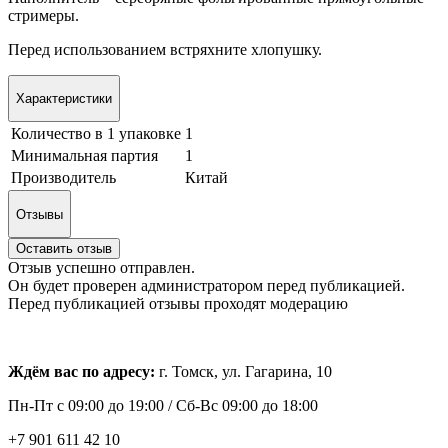
стримеры.
Перед использованием встряхните хлопушку.
Характеристики
Количество в 1 упаковке
1
Минимальная партия
1
Производитель
Китай
Отзывы
Оставить отзыв
Отзыв успешно отправлен.
Он будет проверен администратором перед публикацией.
Перед публикацией отзывы проходят модерацию
Ждём вас по адресу:
г. Томск, ул. Гагарина, 10
Пн-Пт с
09:00 до 19:00 /
Сб-Вс 09:00 до 18:00
+7 901 611 42 10