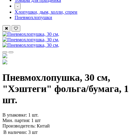
Товары для праздника
-
Хлопушки, дым, холли, спреи
Пневмохлопушки
Пневмохлопушка, 30 см,
"Хэштеги" фольга/бумага, 1
шт.
В упаковке: 1 шт.
Мин. партия: 1 шт
Производитель: Китай
В наличии:
3 шт