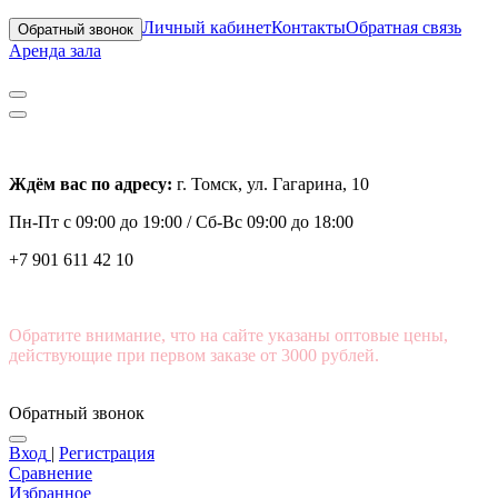
Личный кабинет
Контакты
Обратная связь
Обратный звонок
Аренда зала
Ждём вас по адресу:
г. Томск, ул. Гагарина, 10
Пн-Пт с
09:00 до 19:00 /
Сб-Вс 09:00 до 18:00
+7 901 611 42 10
Обратите внимание, что на сайте указаны оптовые цены,
действующие при первом заказе от 3000 рублей.
Обратный звонок
Вход
|
Регистрация
Сравнение
Избранное