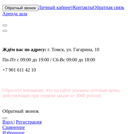
Личный кабинет
Контакты
Обратная связь
Обратный звонок
Аренда зала
Ждём вас по адресу:
г. Томск, ул. Гагарина, 10
Пн-Пт с
09:00 до 19:00 /
Сб-Вс 09:00 до 18:00
+7 901 611 42 10
Обратите внимание, что на сайте указаны оптовые цены,
действующие при первом заказе от 3000 рублей.
Обратный звонок
Вход
|
Регистрация
Сравнение
Избранное