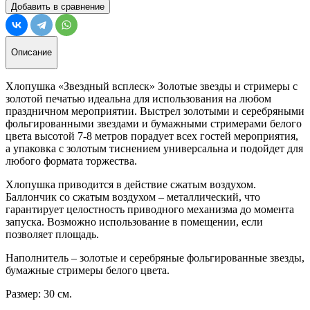
Добавить в сравнение
Описание
Хлопушка «Звездный всплеск» Золотые звезды и стримеры с
золотой печатью идеальна для использования на любом
праздничном мероприятии. Выстрел золотыми и серебряными
фольгированными звездами и бумажными стримерами белого
цвета высотой 7-8 метров порадует всех гостей мероприятия,
а упаковка с золотым тиснением универсальна и подойдет для
любого формата торжества.
Хлопушка приводится в действие сжатым воздухом.
Баллончик со сжатым воздухом – металлический, что
гарантирует целостность приводного механизма до момента
запуска. Возможно использование в помещении, если
позволяет площадь.
Наполнитель – золотые и серебряные фольгированные звезды,
бумажные стримеры белого цвета.
Размер: 30 см.