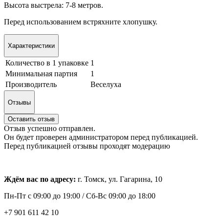
Высота выстрела: 7-8 метров.
Перед использованием встряхните хлопушку.
Характеристики
Количество в 1 упаковке
1
Минимальная партия
1
Производитель
Веселуха
Отзывы
Оставить отзыв
Отзыв успешно отправлен.
Он будет проверен администратором перед публикацией.
Перед публикацией отзывы проходят модерацию
Ждём вас по адресу:
г. Томск, ул. Гагарина, 10
Пн-Пт с
09:00 до 19:00 /
Сб-Вс 09:00 до 18:00
+7 901 611 42 10