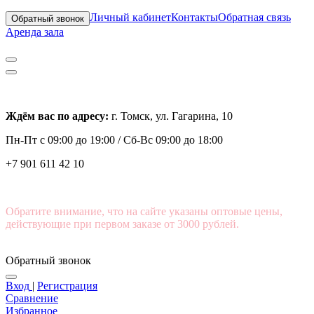
Личный кабинет
Контакты
Обратная связь
Обратный звонок
Аренда зала
Ждём вас по адресу:
г. Томск, ул. Гагарина, 10
Пн-Пт с
09:00 до 19:00 /
Сб-Вс 09:00 до 18:00
+7 901 611 42 10
Обратите внимание, что на сайте указаны оптовые цены,
действующие при первом заказе от 3000 рублей.
Обратный звонок
Вход
|
Регистрация
Сравнение
Избранное