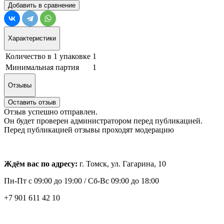
Добавить в сравнение
Характеристики
Количество в 1 упаковке
1
Минимальная партия
1
Отзывы
Оставить отзыв
Отзыв успешно отправлен.
Он будет проверен администратором перед публикацией.
Перед публикацией отзывы проходят модерацию
Ждём вас по адресу:
г. Томск, ул. Гагарина, 10
Пн-Пт с
09:00 до 19:00 /
Сб-Вс 09:00 до 18:00
+7 901 611 42 10