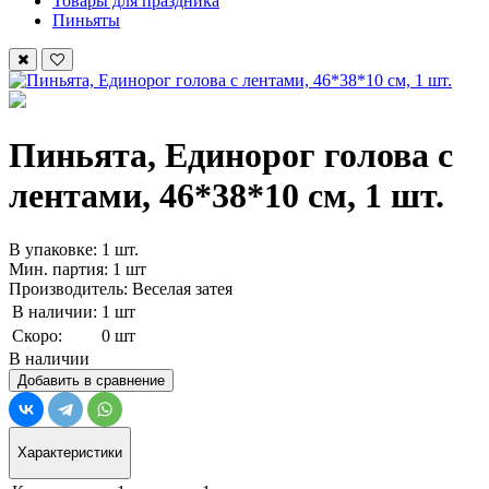
Товары для праздника
Пиньяты
Пиньята, Единорог голова с
лентами, 46*38*10 см, 1 шт.
В упаковке: 1 шт.
Мин. партия: 1 шт
Производитель: Веселая затея
В наличии:
1 шт
Скоро:
0 шт
В наличии
Добавить в сравнение
Характеристики