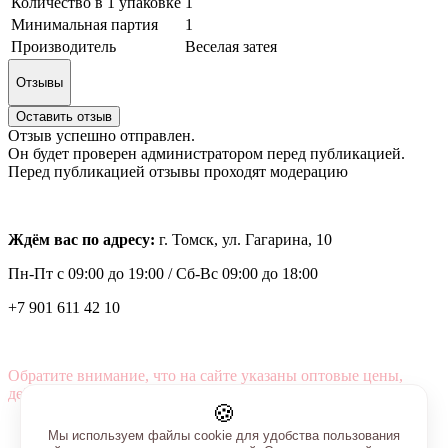
Количество в 1 упаковке
1
Минимальная партия
1
Производитель
Веселая затея
Отзывы
Оставить отзыв
Отзыв успешно отправлен.
Он будет проверен администратором перед публикацией.
Перед публикацией отзывы проходят модерацию
Ждём вас по адресу:
г. Томск, ул. Гагарина, 10
Пн-Пт с
09:00 до 19:00 /
Сб-Вс 09:00 до 18:00
+7 901 611 42 10
Обратите внимание, что на сайте указаны оптовые цены,
действующие при первом заказе от 3000 рублей.
🍪
Мы используем файлы cookie для удобства пользования