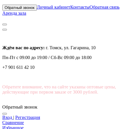
Личный кабинет
Контакты
Обратная связь
Обратный звонок
Аренда зала
Ждём вас по адресу:
г. Томск, ул. Гагарина, 10
Пн-Пт с
09:00 до 19:00 /
Сб-Вс 09:00 до 18:00
+7 901 611 42 10
Обратите внимание, что на сайте указаны оптовые цены,
действующие при первом заказе от 3000 рублей.
Обратный звонок
Вход
|
Регистрация
Сравнение
Избранное