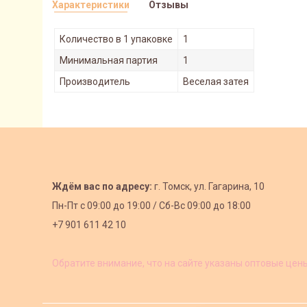
Характеристики
Отзывы
Количество в 1 упаковке
1
Минимальная партия
1
Производитель
Веселая затея
Ждём вас по адресу:
г. Томск, ул. Гагарина, 10
Пн-Пт с
09:00 до 19:00 /
Сб-Вс 09:00 до 18:00
+7 901 611 42 10
Обратите внимание, что на сайте указаны оптовые цен