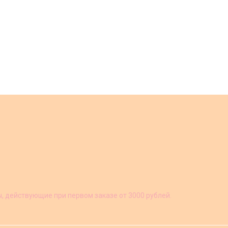
ы, действующие при первом заказе от 3000 рублей.