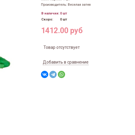
Производитель: Веселая затея
В наличии:
0 шт
Скоро:
0 шт
1412.00 руб
Товар отсутствует
Добавить в сравнение