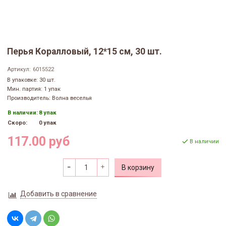
Перья Коралловый, 12*15 см, 30 шт.
Артикул:
6015522
В упаковке: 30 шт.
Мин. партия: 1 упак
Производитель: Волна веселья
В наличии:
8 упак
Скоро:
0 упак
117.00 руб
В наличии
В корзину
Добавить в сравнение