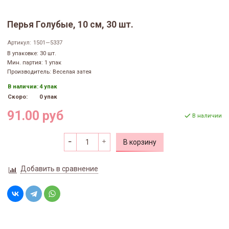
Перья Голубые, 10 см, 30 шт.
Артикул:
1501—5337
В упаковке: 30 шт.
Мин. партия: 1 упак
Производитель: Веселая затея
В наличии:
4 упак
Скоро:
0 упак
91.00 руб
В наличии
В корзину
Добавить в сравнение