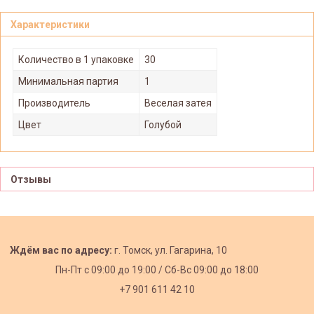
Характеристики
Количество в 1 упаковке
30
Минимальная партия
1
Производитель
Веселая затея
Цвет
Голубой
Отзывы
Ждём вас по адресу:
г. Томск, ул. Гагарина, 10
Пн-Пт с
09:00 до 19:00 /
Сб-Вс 09:00 до 18:00
+7 901 611 42 10