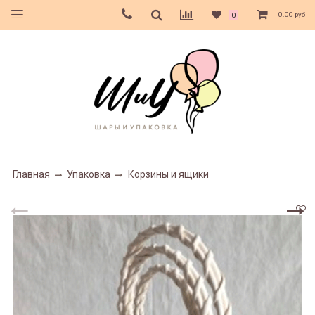
0.00 руб
0
Главная
Упаковка
Корзины и ящики