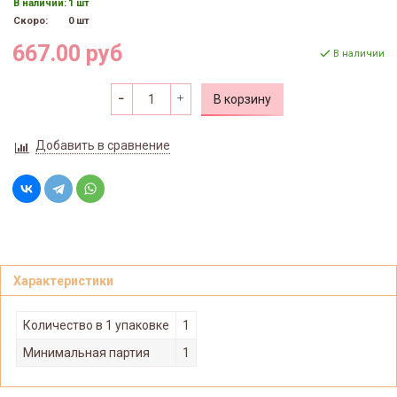
В наличии:
1 шт
Скоро:
0 шт
667.00 руб
В наличии
В корзину
Добавить в сравнение
Характеристики
Количество в 1 упаковке
1
Минимальная партия
1