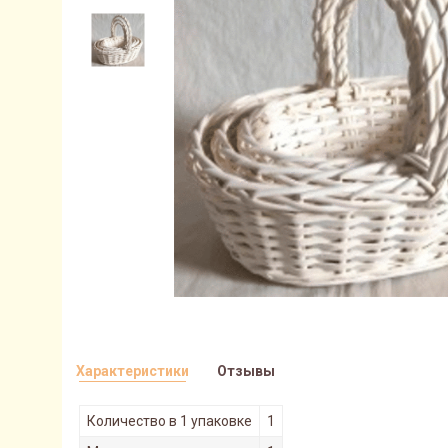
Характеристики
Отзывы
Количество в 1 упаковке
1