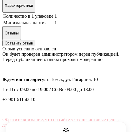
Характеристики
Количество в 1 упаковке
1
Минимальная партия
1
Отзывы
Оставить отзыв
Отзыв успешно отправлен.
Он будет проверен администратором перед публикацией.
Перед публикацией отзывы проходят модерацию
Ждём вас по адресу:
г. Томск, ул. Гагарина, 10
Пн-Пт с
09:00 до 19:00 /
Сб-Вс 09:00 до 18:00
+7 901 611 42 10
Обратите внимание, что на сайте указаны оптовые цены,
действующие при первом заказе от 3000 рублей.
🍪