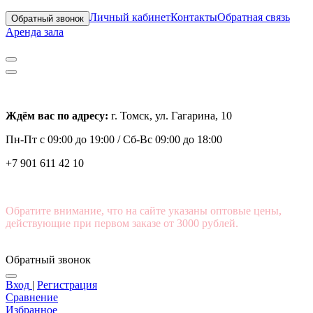
Личный кабинет
Контакты
Обратная связь
Обратный звонок
Аренда зала
Ждём вас по адресу:
г. Томск, ул. Гагарина, 10
Пн-Пт с
09:00 до 19:00 /
Сб-Вс 09:00 до 18:00
+7 901 611 42 10
Обратите внимание, что на сайте указаны оптовые цены,
действующие при первом заказе от 3000 рублей.
Обратный звонок
Вход
|
Регистрация
Сравнение
Избранное