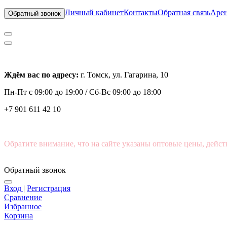
Личный кабинет
Контакты
Обратная связь
Арен
Обратный звонок
Ждём вас по адресу:
г. Томск, ул. Гагарина, 10
Пн-Пт с
09:00 до 19:00 /
Сб-Вс 09:00 до 18:00
+7 901 611 42 10
Обратите внимание, что на сайте указаны оптовые цены, дейст
Обратный звонок
Вход
|
Регистрация
Сравнение
Избранное
Корзина