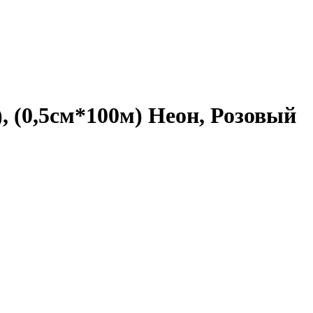
, (0,5см*100м) Неон, Розовый