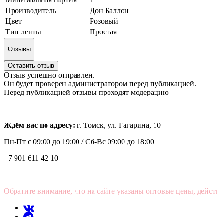
Производитель
Дон Баллон
Цвет
Розовый
Тип ленты
Простая
Отзывы
Оставить отзыв
Отзыв успешно отправлен.
Он будет проверен администратором перед публикацией.
Перед публикацией отзывы проходят модерацию
Ждём вас по адресу:
г. Томск, ул. Гагарина, 10
Пн-Пт с
09:00 до 19:00 /
Сб-Вс 09:00 до 18:00
+7 901 611 42 10
Обратите внимание, что на сайте указаны оптовые цены, дейст