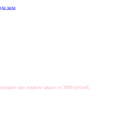
да зала
вующие при первом заказе от 3000 рублей.