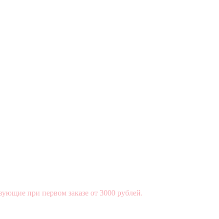
вующие при первом заказе от 3000 рублей.