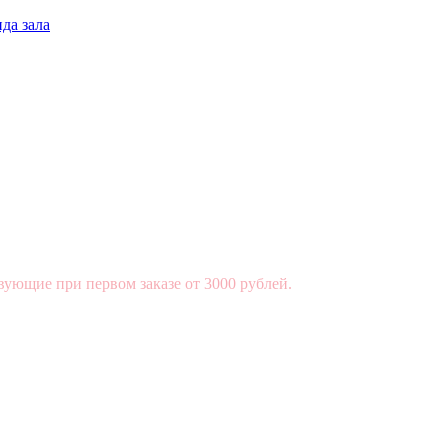
да зала
вующие при первом заказе от 3000 рублей.