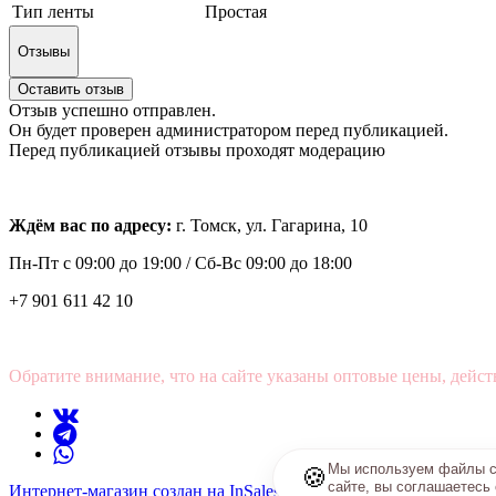
Тип ленты
Простая
Отзывы
Оставить отзыв
Отзыв успешно отправлен.
Он будет проверен администратором перед публикацией.
Перед публикацией отзывы проходят модерацию
Ждём вас по адресу:
г. Томск, ул. Гагарина, 10
Пн-Пт с
09:00 до 19:00 /
Сб-Вс 09:00 до 18:00
+7 901 611 42 10
Обратите внимание, что на сайте указаны оптовые цены, дейст
Мы используем файлы co
🍪
сайте, вы соглашаетесь
Интернет-магазин создан на InSales