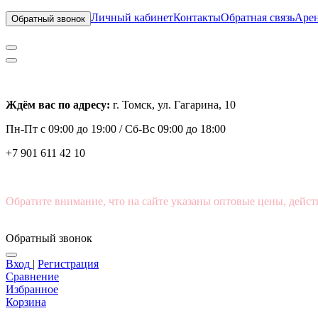
Личный кабинет
Контакты
Обратная связь
Арен
Обратный звонок
Ждём вас по адресу:
г. Томск, ул. Гагарина, 10
Пн-Пт с
09:00 до 19:00 /
Сб-Вс 09:00 до 18:00
+7 901 611 42 10
Обратите внимание, что на сайте указаны оптовые цены, дейст
Обратный звонок
Вход
|
Регистрация
Сравнение
Избранное
Корзина