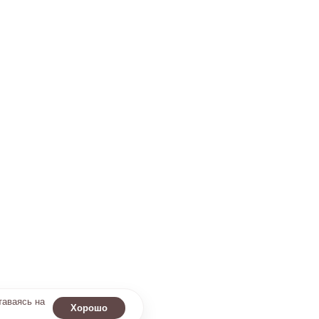
таваясь на
Хорошо