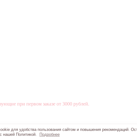
вующие при первом заказе от 3000 рублей.
okie для удобства пользования сайтом и повышения рекомендаций. Ос
 с нашей Политикой.
Подробнее