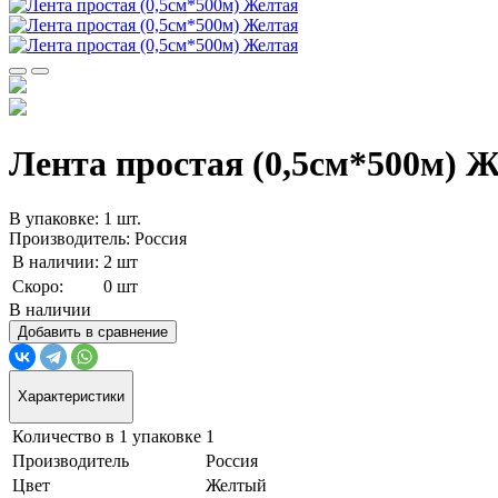
Лента простая (0,5см*500м) 
В упаковке: 1 шт.
Производитель: Россия
В наличии:
2 шт
Скоро:
0 шт
В наличии
Добавить в сравнение
Характеристики
Количество в 1 упаковке
1
Производитель
Россия
Цвет
Желтый