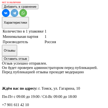
нет в наличии
Добавить в сравнение
Характеристики
Количество в 1 упаковке
1
Минимальная партия
1
Производитель
Россия
Отзывы
Оставить отзыв
Отзыв успешно отправлен.
Он будет проверен администратором перед публикацией.
Перед публикацией отзывы проходят модерацию
Ждём вас по адресу:
г. Томск, ул. Гагарина, 10
Пн-Пт с
09:00 до 19:00 /
Сб-Вс 09:00 до 18:00
+7 901 611 42 10