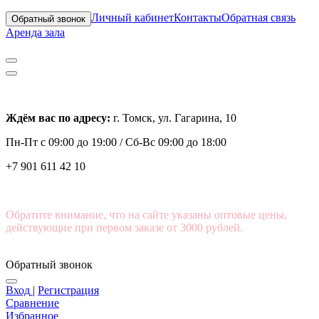
Личный кабинет
Контакты
Обратная связь
Обратный звонок
Аренда зала
Ждём вас по адресу:
г. Томск, ул. Гагарина, 10
Пн-Пт с
09:00 до 19:00 /
Сб-Вс 09:00 до 18:00
+7 901 611 42 10
Обратите внимание, что на сайте указаны оптовые цены,
действующие при первом заказе от 3000 рублей.
Обратный звонок
Вход
|
Регистрация
Сравнение
Избранное