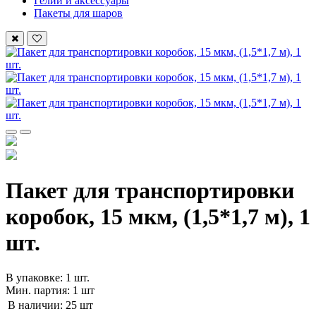
Гелий и аксессуары
Пакеты для шаров
Пакет для транспортировки
коробок, 15 мкм, (1,5*1,7 м), 1
шт.
В упаковке: 1 шт.
Мин. партия: 1 шт
В наличии:
25 шт