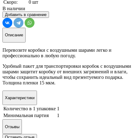
Скоро:
0 шт
В наличии
Добавить в сравнение
Описание
Перевозите коробки с воздушными шарами легко и
профессионально в любую погоду.
Удобный пакет для транспортировки коробок с воздушными
шарами защитит коробку от внешних загрязнений и влаги,
чтобы сохранить идеальный вид презентуемого подарка.
Толщина пленки 15 мкм.
Характеристики
Количество в 1 упаковке
1
Минимальная партия
1
Отзывы
Оставить отзыв