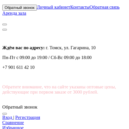
Личный кабинет
Контакты
Обратная связь
Обратный звонок
Аренда зала
Ждём вас по адресу:
г. Томск, ул. Гагарина, 10
Пн-Пт с
09:00 до 19:00 /
Сб-Вс 09:00 до 18:00
+7 901 611 42 10
Обратите внимание, что на сайте указаны оптовые цены,
действующие при первом заказе от 3000 рублей.
Обратный звонок
Вход
|
Регистрация
Сравнение
Избранное