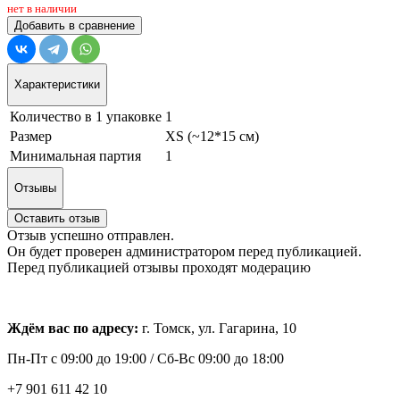
нет в наличии
Добавить в сравнение
Характеристики
Количество в 1 упаковке
1
Размер
XS (~12*15 см)
Минимальная партия
1
Отзывы
Оставить отзыв
Отзыв успешно отправлен.
Он будет проверен администратором перед публикацией.
Перед публикацией отзывы проходят модерацию
Ждём вас по адресу:
г. Томск, ул. Гагарина, 10
Пн-Пт с
09:00 до 19:00 /
Сб-Вс 09:00 до 18:00
+7 901 611 42 10