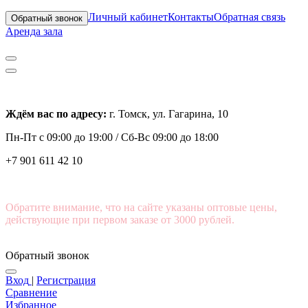
Личный кабинет
Контакты
Обратная связь
Обратный звонок
Аренда зала
Ждём вас по адресу:
г. Томск, ул. Гагарина, 10
Пн-Пт с
09:00 до 19:00 /
Сб-Вс 09:00 до 18:00
+7 901 611 42 10
Обратите внимание, что на сайте указаны оптовые цены,
действующие при первом заказе от 3000 рублей.
Обратный звонок
Вход
|
Регистрация
Сравнение
Избранное