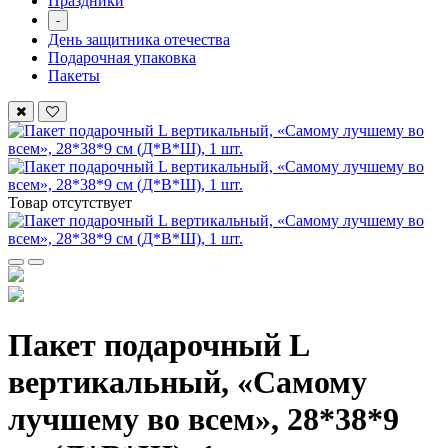
Праздники
-
День защитника отечества
Подарочная упаковка
Пакеты
Товар отсутствует
Пакет подарочный L
вертикальный, «Самому
лучшему во всем», 28*38*9