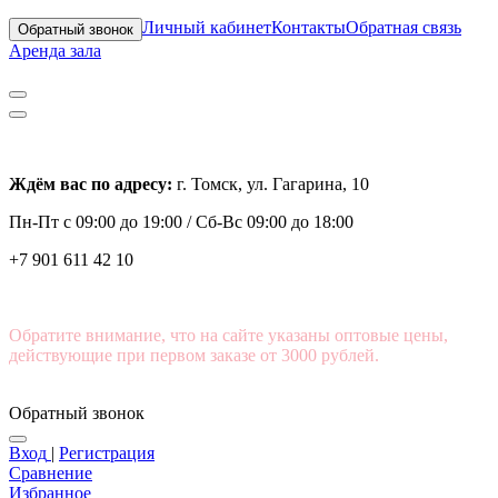
Личный кабинет
Контакты
Обратная связь
Обратный звонок
Аренда зала
Ждём вас по адресу:
г. Томск, ул. Гагарина, 10
Пн-Пт с
09:00 до 19:00 /
Сб-Вс 09:00 до 18:00
+7 901 611 42 10
Обратите внимание, что на сайте указаны оптовые цены,
действующие при первом заказе от 3000 рублей.
Обратный звонок
Вход
|
Регистрация
Сравнение
Избранное