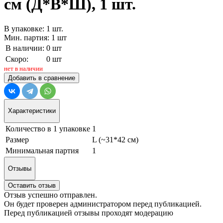
см (Д*В*Ш), 1 шт.
В упаковке: 1 шт.
Мин. партия: 1 шт
В наличии:
0 шт
Скоро:
0 шт
нет в наличии
Добавить в сравнение
Характеристики
Количество в 1 упаковке
1
Размер
L (~31*42 см)
Минимальная партия
1
Отзывы
Оставить отзыв
Отзыв успешно отправлен.
Он будет проверен администратором перед публикацией.
Перед публикацией отзывы проходят модерацию