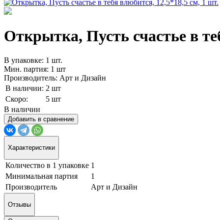
Открытка, Пусть счастье в теб
В упаковке: 1 шт.
Мин. партия: 1 шт
Производитель: Арт и Дизайн
В наличии:
2 шт
Скоро:
5 шт
В наличии
Добавить в сравнение
Характеристики
Количество в 1 упаковке
1
Минимальная партия
1
Производитель
Арт и Дизайн
Отзывы