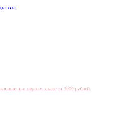
да зала
вующие при первом заказе от 3000 рублей.