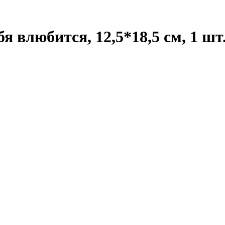
я влюбится, 12,5*18,5 см, 1 шт