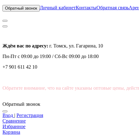
Личный кабинет
Контакты
Обратная связь
Арен
Обратный звонок
Ждём вас по адресу:
г. Томск, ул. Гагарина, 10
Пн-Пт с
09:00 до 19:00 /
Сб-Вс 09:00 до 18:00
+7 901 611 42 10
Обратите внимание, что на сайте указаны оптовые цены, дейст
Обратный звонок
Вход
|
Регистрация
Сравнение
Избранное
Корзина