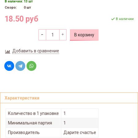
В наличии:
13 шт
Скоро:
0 шт
18.50 руб
В наличии
В корзину
Добавить в сравнение
Характеристики
Количество в 1 упаковке
1
Минимальная партия
1
Производитель
Дарите счастье