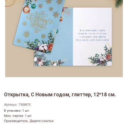
Открытка, С Новым годом, глиттер, 12*18 см.
Артикул:
7908875
В упаковке: 1 шт.
Мин. партия: 1 шт
Производитель: Дарите счастье